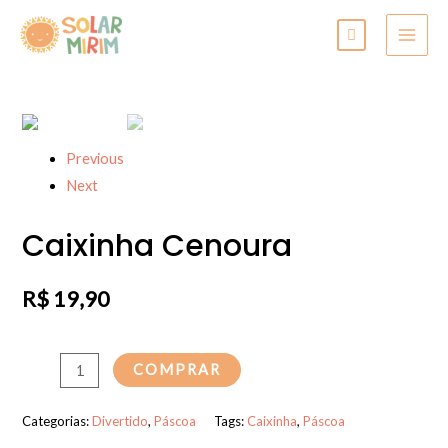
Previous
Next
Caixinha Cenoura
R$
19,90
COMPRAR
Categorias:
Divertido
,
Páscoa
Tags:
Caixinha
,
Páscoa