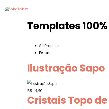
Templates 100% 
All Products
Festas
Ilustração Sapo
R$
19,90
Cristais Topo de