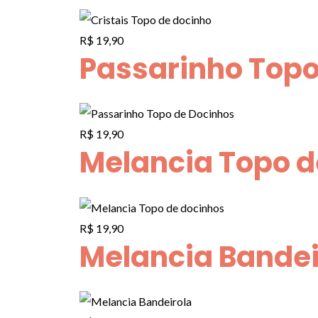
R$
19,90
Passarinho Topo
R$
19,90
Melancia Topo d
R$
19,90
Melancia Bandei