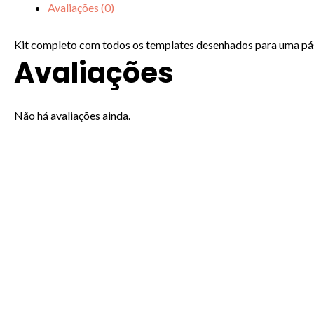
Avaliações (0)
quantidade
Kit completo com todos os templates desenhados para uma pá
Avaliações
Não há avaliações ainda.