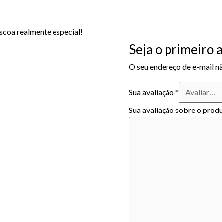
scoa realmente especial!
Seja o primeiro 
O seu endereço de e-mail nã
Sua avaliação
*
Sua avaliação sobre o prod