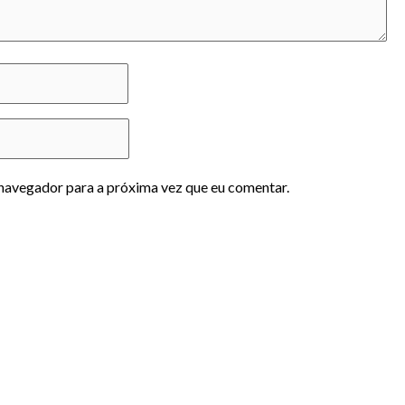
navegador para a próxima vez que eu comentar.