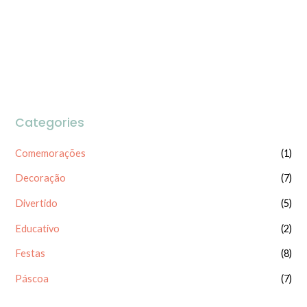
Categories
Comemorações
(1)
Decoração
(7)
Divertido
(5)
Educativo
(2)
Festas
(8)
Páscoa
(7)