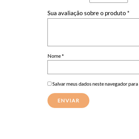
Sua avaliação sobre o produto
*
Nome
*
Salvar meus dados neste navegador para 