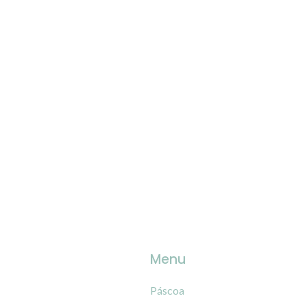
Menu
Páscoa